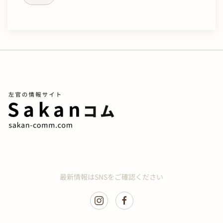
最新情報はSNSをご確認ください