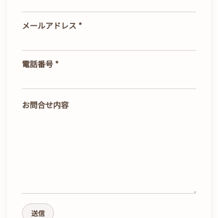
メールアドレス
*
電話番号
*
お問合せ内容
送信