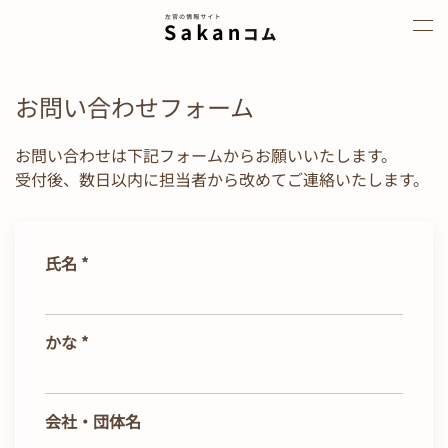
Skip to main content
お問い合わせフォーム
お問い合わせは下記フォームからお願いいたします。
受付後、数日以内に担当者から改めてご連絡いたします。
氏名
*
かな
*
会社・団体名