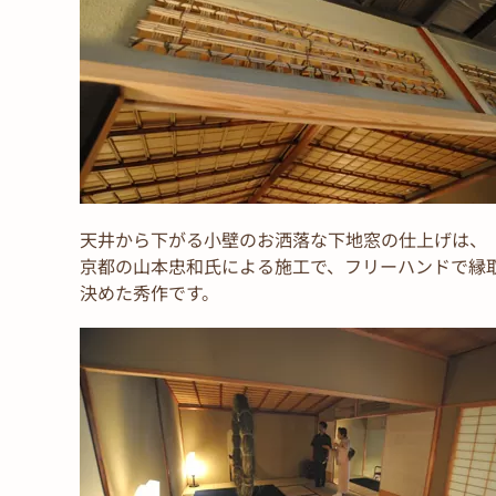
天井から下がる小壁のお洒落な下地窓の仕上げは、
京都の山本忠和氏による施工で、フリーハンドで縁
決めた秀作です。