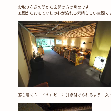
お取り次ぎの間から玄関の方の眺めです。
玄関からおもてなしの心が溢れる素晴らしい空間で
落ち着くムードのロビーに引き付けられるように入