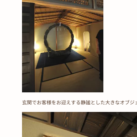
玄関でお客様をお迎えする静謐とした大きなオブジ