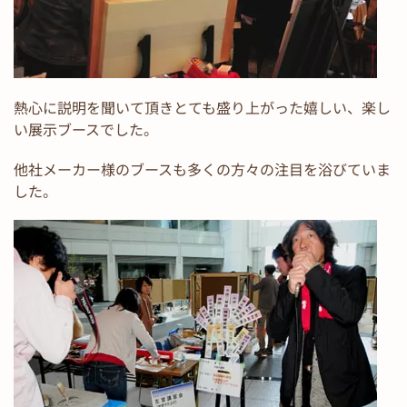
熱心に説明を聞いて頂きとても盛り上がった嬉しい、楽し
い展示ブースでした。
他社メーカー様のブースも多くの方々の注目を浴びていま
した。