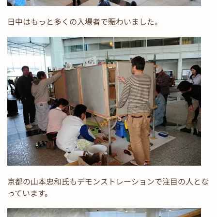
日中はもっと多くの入場者で賑わいました。
京都の山本忠和氏もデモンストレーションで注目の人とな
っています。