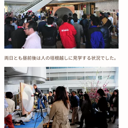
両日とも昼前後は人の垣根越しに見学する状況でした。