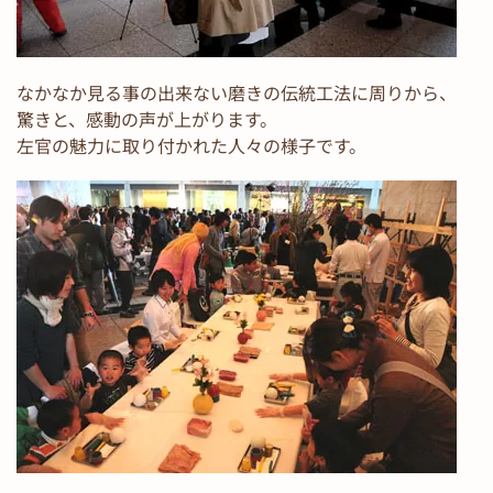
なかなか見る事の出来ない磨きの伝統工法に周りから、
驚きと、感動の声が上がります。
左官の魅力に取り付かれた人々の様子です。