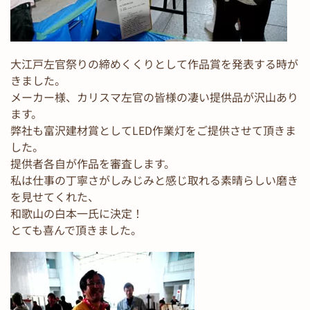
大江戸左官祭りの締めくくりとして作品賞を発表する時が
きました。
メーカー様、カリスマ左官の皆様の凄い提供品が沢山あり
ます。
弊社も富沢建材賞としてLED作業灯をご提供させて頂きま
した。
提供者各自が作品を審査します。
私は仕事の丁寧さがしみじみと感じ取れる素晴らしい磨き
を見せてくれた、
和歌山の白本一氏に決定！
とても喜んで頂きました。