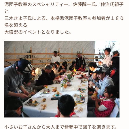
泥団子教室のスペシャリティー、佐藤醇一氏、伸治氏親子
と
三木きよ子氏による、本格派泥団子教室も参加者が１８０
名を超える
大盛況のイベントとなりました。
小さいお子さんから大人まで皆夢中で団子を磨きます。