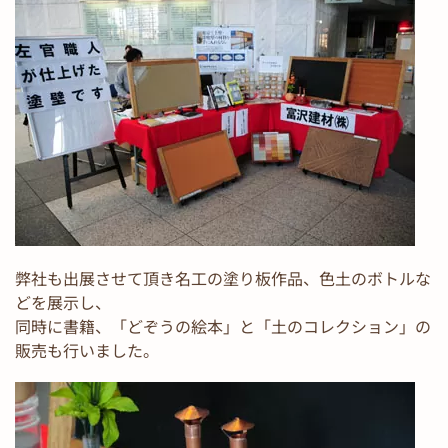
弊社も出展させて頂き名工の塗り板作品、色土のボトルな
どを展示し、
同時に書籍、「どぞうの絵本」と「土のコレクション」の
販売も行いました。