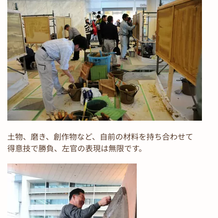
土物、磨き、創作物など、自前の材料を持ち合わせて
得意技で勝負、左官の表現は無限です。