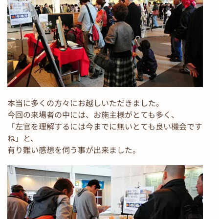
本当に多くの方々にお越しいただきました。
今回の来場者の中には、お施主様がとても多く、
「左官を理解するには今までに無いとても良い機会です
ね」と、
有り難い感想を伺う事が出来ました。