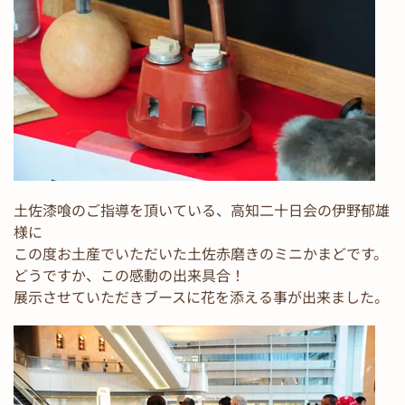
土佐漆喰のご指導を頂いている、高知二十日会の伊野郁雄
様に
この度お土産でいただいた土佐赤磨きのミニかまどです。
どうですか、この感動の出来具合！
展示させていただきブースに花を添える事が出来ました。