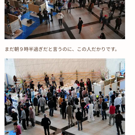
まだ朝９時半過ぎだと言うのに、この人だかりです。