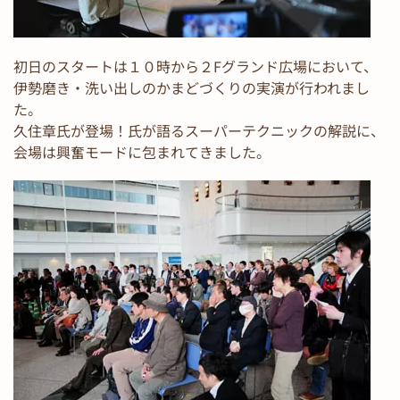
初日のスタートは１０時から２Fグランド広場において、
伊勢磨き・洗い出しのかまどづくりの実演が行われまし
た。
久住章氏が登場！氏が語るスーパーテクニックの解説に、
会場は興奮モードに包まれてきました。