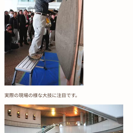
実際の現場の様な大技に注目です。