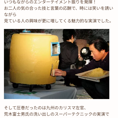
いつもながらのエンターテイメント振りを発揮！
お二人の気の合った技と言葉の応酬で、時には笑いを誘い
ながら
見ている人の興味が更に増してくる魅力的な実演でした。
そして圧巻だったのは九州のカリスマ左官、
荒木富士男氏の洗い出しのスーパーテクニックの実演で