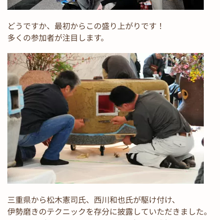
どうですか、最初からこの盛り上がりです！
多くの参加者が注目します。
三重県から松木憲司氏、西川和也氏が駆け付け、
伊勢磨きのテクニックを存分に披露していただきました。