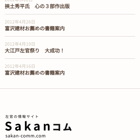
挾土秀平氏 心の３部作出版
2012年4月26日
富沢建材お薦めの書籍案内
2012年4月19日
大江戸左官祭り 大成功！
2012年4月16日
富沢建材お薦めの書籍案内