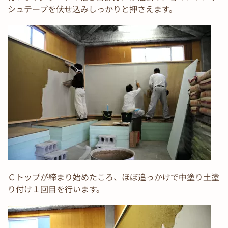
シュテープを伏せ込みしっかりと押さえます。
Ｃトップが締まり始めたころ、ほぼ追っかけで中塗り土塗
り付け１回目を行います。