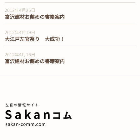
2012年4月26日
富沢建材お薦めの書籍案内
2012年4月19日
大江戸左官祭り 大成功！
2012年4月16日
富沢建材お薦めの書籍案内