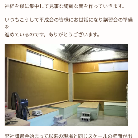
神経を鏝に集中して見事な綺麗な面を作っていきます。
いつもこうして平成会の皆様にお世話になり講習会の準備
を
進めているのです。ありがとうございます。
弊社講習会始まって以来の現場と同じスケールの壁面が出