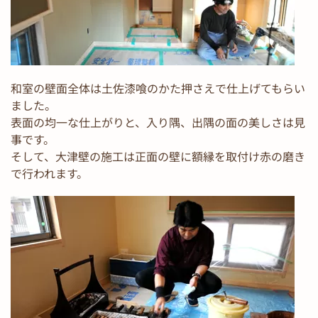
和室の壁面全体は土佐漆喰のかた押さえで仕上げてもらい
ました。
表面の均一な仕上がりと、入り隅、出隅の面の美しさは見
事です。
そして、大津壁の施工は正面の壁に額縁を取付け赤の磨き
で行われます。