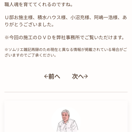
職人魂を育ててくれるのですね。
Ｕ邸お施主様、積水ハウス様、小沼充様、阿嶋一浩様、あ
りがとうございました。
※今回の施工のＤＶＤを弊社事務所でご覧いただけます。
※ソムリエ雑記再録のため現在と異なる情報が掲載されている場合がご
ざいますのでご了承ください。
前へ
次へ