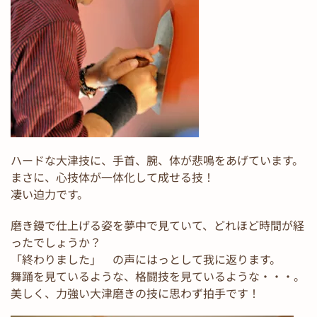
ハードな大津技に、手首、腕、体が悲鳴をあげています。
まさに、心技体が一体化して成せる技！
凄い迫力です。
磨き鏝で仕上げる姿を夢中で見ていて、どれほど時間が経
ったでしょうか？
「終わりました」 の声にはっとして我に返ります。
舞踊を見ているような、格闘技を見ているような・・・。
美しく、力強い大津磨きの技に思わず拍手です！