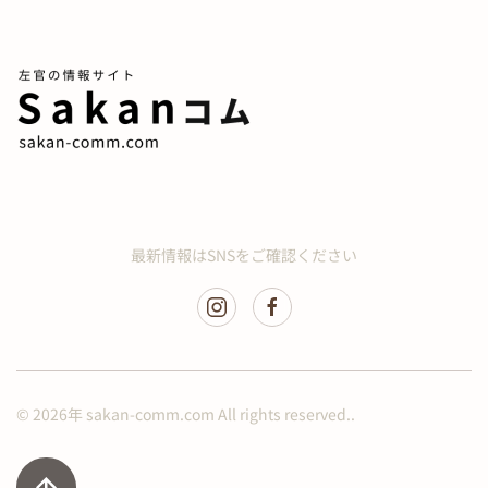
最新情報はSNSをご確認ください
©
2026年
sakan-comm.com All rights reserved..