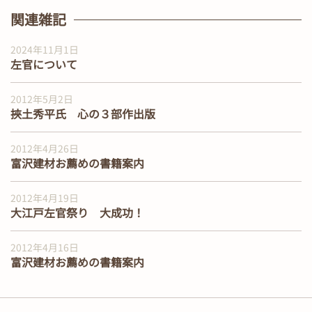
関連雑記
2024年11月1日
左官について
2012年5月2日
挾土秀平氏 心の３部作出版
2012年4月26日
富沢建材お薦めの書籍案内
2012年4月19日
大江戸左官祭り 大成功！
2012年4月16日
富沢建材お薦めの書籍案内