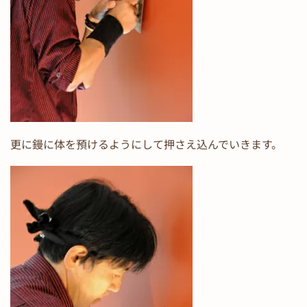
更に鏝に体を預けるようにして押さえ込んでいきます。