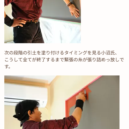
次の段階の引土を塗り付けるタイミングを見る小沼氏、
こうして全てが終了するまで緊張の糸が張り詰めっ放しで
す。