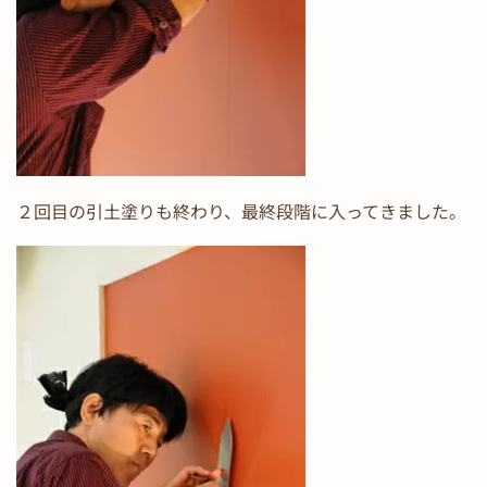
２回目の引土塗りも終わり、最終段階に入ってきました。