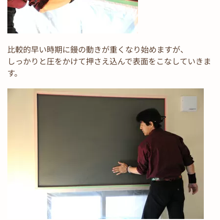
比較的早い時期に鏝の動きが重くなり始めますが、
しっかりと圧をかけて押さえ込んで表面をこなしていきま
す。