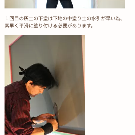
１回目の灰土の下塗は下地の中塗り土の水引が早い為、
素早く平滑に塗り付ける必要があります。