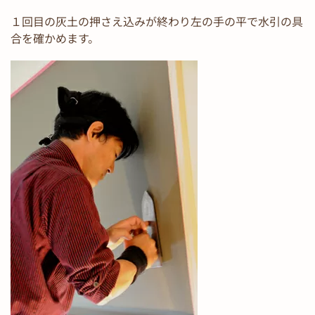
１回目の灰土の押さえ込みが終わり左の手の平で水引の具
合を確かめます。