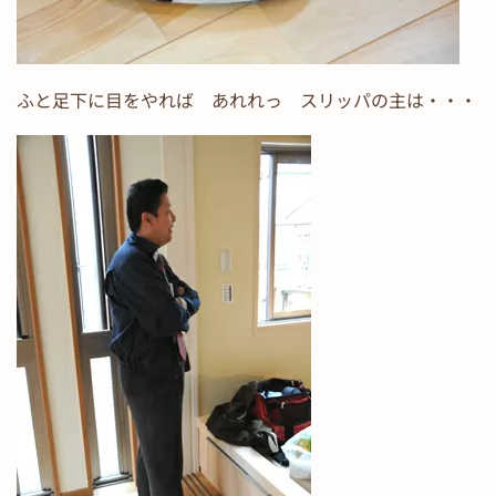
ふと足下に目をやれば あれれっ スリッパの主は・・・