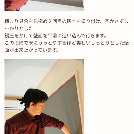
締まり具合を見極め２回目の灰土を塗り付け、空かさずし
っかりとした
鏝圧をかけて壁面を平滑に追い込んで行きます。
この段階で既にうっとりするほど美しいしっとりとした壁
面が出来上がっています。