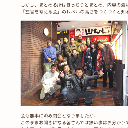
しかし、まとめる所はきっちりとまとめ、内容の濃
「左官を考える会」のレベルの高さをつくづくと知
会も無事に済み閉会となりましたが、
このままお開きになる皆さんでは無い事はお分かり