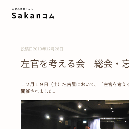
Skip to main content
投稿日2010年12月28日
左官を考える会 総会・
１２月１９日（土）名古屋において、「左官を考え
開催されました。