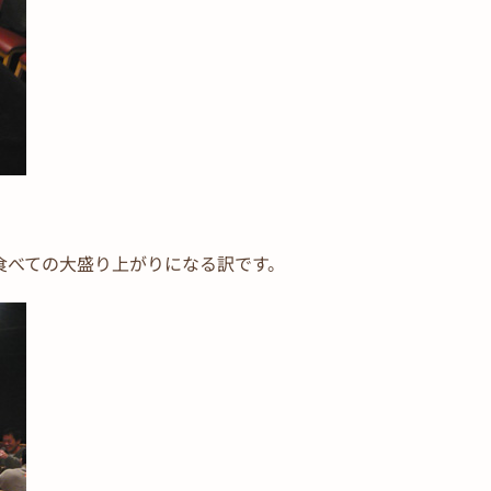
食べての大盛り上がりになる訳です。