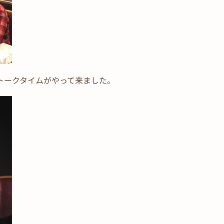
トークタイムがやって来ました。