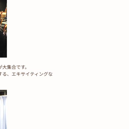
が大集合です。
する、エキサイティングな