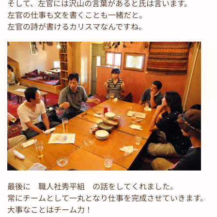
そして、左官には沢山の言葉があると氏は言います。
左官の仕事も文を書くことも一緒だと。
左官の詩が書けるカリスマなんですね。
最後に 職人社秀平組 の話をしてくれました。
常にチームとして一丸となり仕事を完成させていきます。
大事なことはチーム力！