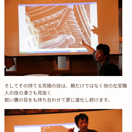
そしてその持てる究極の技は、腕だけではなく他の左官職
人の技の凄さも見抜く
鋭い鷹の目をも持ち合わせて更に進化し続けます。