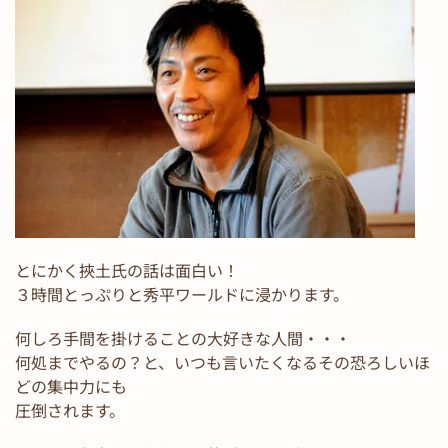
とにかく挾土氏の話は面白い！
３時間とっぷりと秀平ワールドに浸かります。
何しろ手間を掛けることの大好きな人間・・・
何処までやるの？と、いつも言いたくなるその恐ろしいほ
どの集中力にも
圧倒されます。