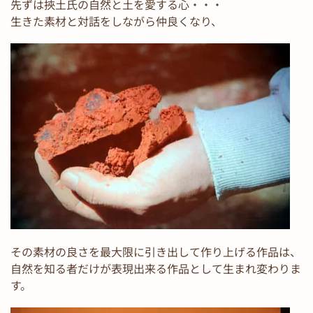
先ずは挾土氏の自然と土を愛する心・・・
生きた素材と対話をしながら仲良くなり、
その素材の良さを最大限に引き出して作り上げる作品は、
自然を知る者だけが表現出来る作品として生まれ変わりま
す。