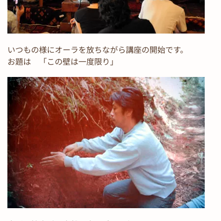
いつもの様にオーラを放ちながら講座の開始です。
お題は 「この壁は一度限り」