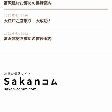
富沢建材お薦めの書籍案内
2012年4月19日
大江戸左官祭り 大成功！
2012年4月16日
富沢建材お薦めの書籍案内