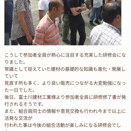
こうして参加者全員が熱心に注目する充実した研修会にな
りました。
常識として捉えていた建材の基礎的な知識も進化・発展し
ていて
見直す所も多く、より良い販売につながる大変勉強になっ
た一日でした。
後日、富士川建材工業様より参加者全員に研修修了書が発
行されるそうです。
また、組合員同士の情報や意見交換も行われ今まで以上に
活発な交流が
行われた事は今後の組合活動が楽しみになる研修会でし