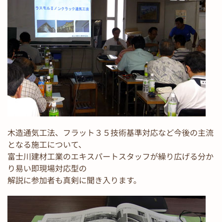
木造通気工法、フラット３５技術基準対応など今後の主流
となる施工について、
富士川建材工業のエキスパートスタッフが繰り広げる分か
り易い即現場対応型の
解説に参加者も真剣に聞き入ります。