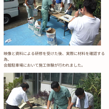
映像と資料による研修を受けた後、実際に材料を確認する
為、
会館駐車場において施工体験が行われました。