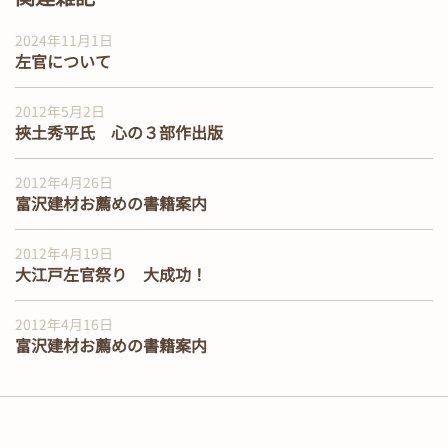
2024年11月1日
左官について
2012年5月2日
挾土秀平氏 心の３部作出版
2012年4月26日
富沢建材お薦めの書籍案内
2012年4月19日
大江戸左官祭り 大成功！
2012年4月16日
富沢建材お薦めの書籍案内