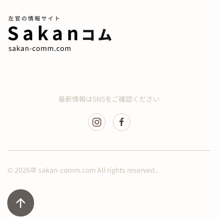
最新情報はSNSをご確認ください
©
2026年
sakan-comm.com All rights reserved..