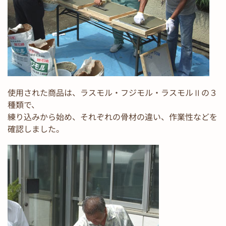
使用された商品は、ラスモル・フジモル・ラスモルⅡの３
種類で、
練り込みから始め、それぞれの骨材の違い、作業性などを
確認しました。