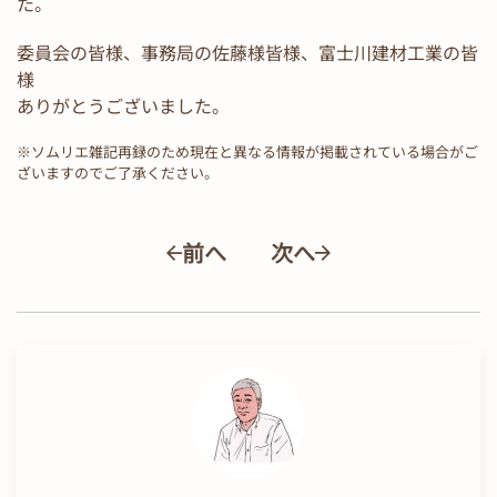
た。
委員会の皆様、事務局の佐藤様皆様、富士川建材工業の皆
様
ありがとうございました。
※ソムリエ雑記再録のため現在と異なる情報が掲載されている場合がご
ざいますのでご了承ください。
前へ
次へ