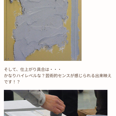
そして、仕上がり具合は・・・
かなりハイレベルな？芸術的センスが感じられる出来映え
です！？