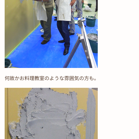
何故かお料理教室のような雰囲気の方も。