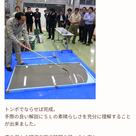
トンボでならせば完成。
手際の良い解説にＳＬの素晴らしさを充分に理解すること
が出来ました。