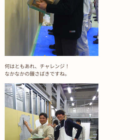
何はともあれ、チャレンジ！
なかなかの鏝さばきですね。