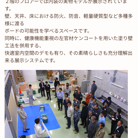
２階のフロアーでは内装の実物モデルが展示されていま
す。
壁、天井、床における防火、防音、軽量硬質型など多種多
様に渡る
ボードの可能性を学べるスペースです。
同時に、健康機能重視の左官材ケンコートを用いた塗り壁
工法を併用する、
快適室内空間のデモも有り、その素晴らしさも充分理解出
来る展示システムです。