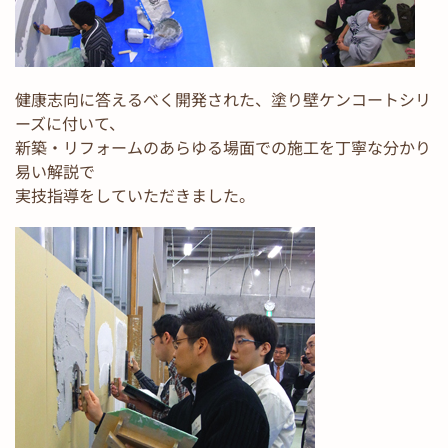
健康志向に答えるべく開発された、塗り壁ケンコートシリ
ーズに付いて、
新築・リフォームのあらゆる場面での施工を丁寧な分かり
易い解説で
実技指導をしていただきました。