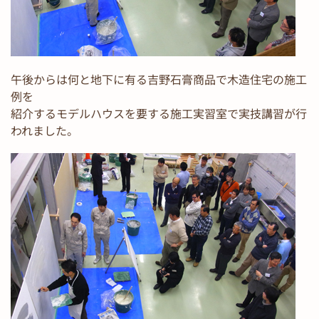
午後からは何と地下に有る吉野石膏商品で木造住宅の施工
例を
紹介するモデルハウスを要する施工実習室で実技講習が行
われました。