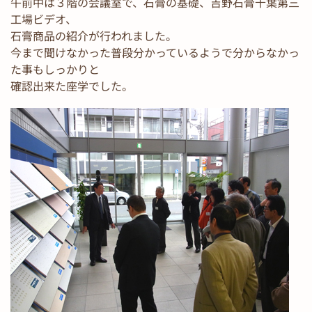
午前中は３階の会議室で、石膏の基礎、吉野石膏千葉第三
工場ビデオ、
石膏商品の紹介が行われました。
今まで聞けなかった普段分かっているようで分からなかっ
た事もしっかりと
確認出来た座学でした。