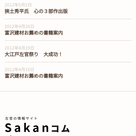
2012年5月2日
挾土秀平氏 心の３部作出版
2012年4月26日
富沢建材お薦めの書籍案内
2012年4月19日
大江戸左官祭り 大成功！
2012年4月16日
富沢建材お薦めの書籍案内