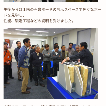
午後からは１階の石膏ボードの展示スペースで色々なボー
ドを見学し、
性能、製造工程などの説明を受けました。