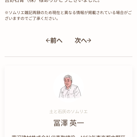
※ソムリエ雑記再録のため現在と異なる情報が掲載されている場合がご
ざいますのでご了承ください。
前へ
次へ
土と石灰のソムリエ
冨澤 英一