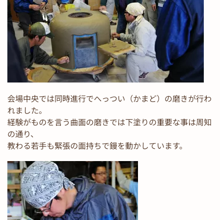
会場中央では同時進行でへっつい（かまど）の磨きが行わ
れました。
経験がものを言う曲面の磨きでは下塗りの重要な事は周知
の通り、
教わる若手も緊張の面持ちで鏝を動かしています。