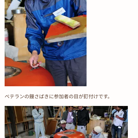
ベテランの鏝さばきに参加者の目が釘付けです。