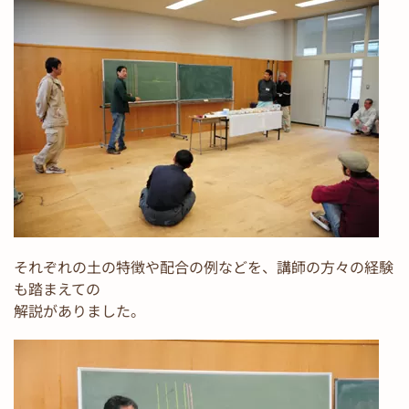
それぞれの土の特徴や配合の例などを、講師の方々の経験
も踏まえての
解説がありました。