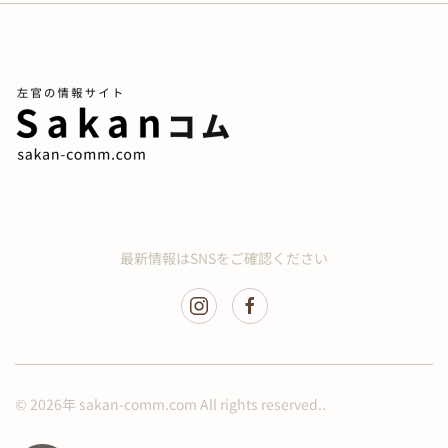
最新情報はSNSをご確認ください
©
2026年
sakan-comm.com All rights reserved..