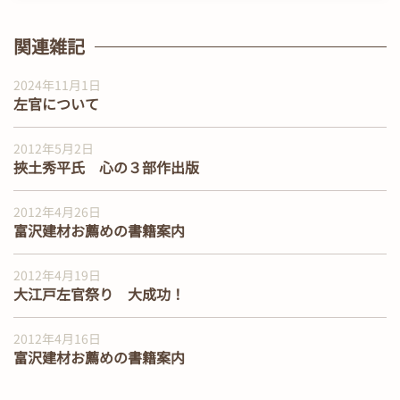
関連雑記
2024年11月1日
左官について
2012年5月2日
挾土秀平氏 心の３部作出版
2012年4月26日
富沢建材お薦めの書籍案内
2012年4月19日
大江戸左官祭り 大成功！
2012年4月16日
富沢建材お薦めの書籍案内