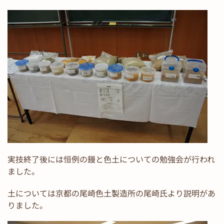
実技終了後には恒例の鏝と色土についての勉強会が行われ
ました。
土については京都の尾崎色土製造所の尾崎氏より説明があ
りました。