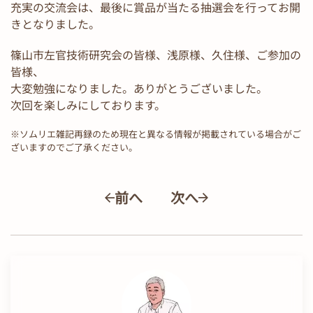
充実の交流会は、最後に賞品が当たる抽選会を行ってお開
きとなりました。
篠山市左官技術研究会の皆様、浅原様、久住様、ご参加の
皆様、
大変勉強になりました。ありがとうございました。
次回を楽しみにしております。
※ソムリエ雑記再録のため現在と異なる情報が掲載されている場合がご
ざいますのでご了承ください。
前へ
次へ