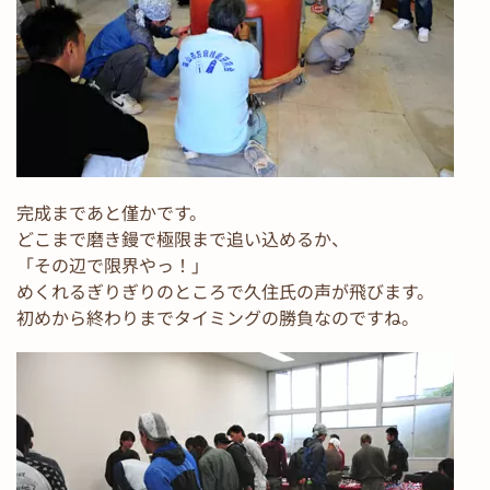
完成まであと僅かです。
どこまで磨き鏝で極限まで追い込めるか、
「その辺で限界やっ！」
めくれるぎりぎりのところで久住氏の声が飛びます。
初めから終わりまでタイミングの勝負なのですね。