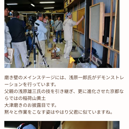
磨き壁のメインステージには、浅原一郎氏がデモンストレ
ーションを行っています。
父親の浅原雄三氏の技を引き継ぎ、更に進化させた京都な
らではの稲荷山黄土
大津磨きのお披露目です。
黙々と作業をこなす姿はやはり父君に似ていますね。