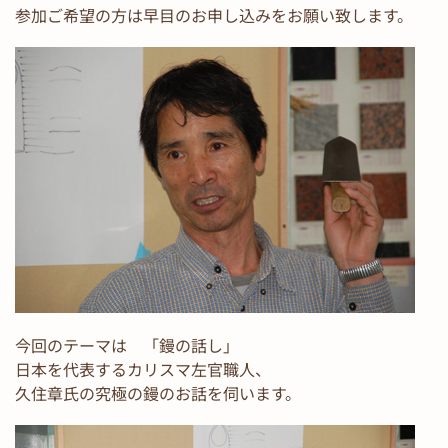
参加ご希望の方は早目のお申し込みをお願い致します。
今回のテーマは 「鏝の話し」
日本を代表するカリスマ左官職人、
久住章氏の究極の鏝のお話を伺います。