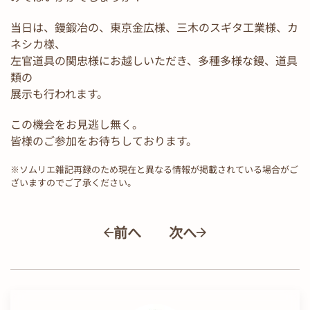
当日は、鏝鍛冶の、東京金広様、三木のスギタ工業様、カ
ネシカ様、
左官道具の関忠様にお越しいただき、多種多様な鏝、道具
類の
展示も行われます。
この機会をお見逃し無く。
皆様のご参加をお待ちしております。
※ソムリエ雑記再録のため現在と異なる情報が掲載されている場合がご
ざいますのでご了承ください。
前へ
次へ