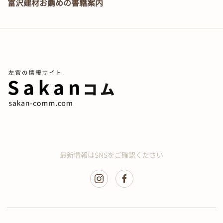
富沢建材お薦めの書籍案内
最新情報はSNSをご確認ください