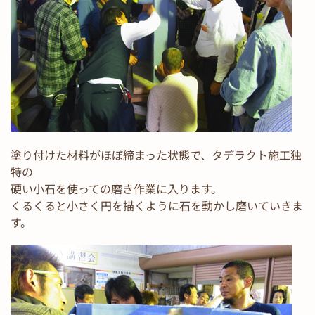
塗り付けた材料がほぼ締まった状態で、タデラクト施工独
特の
硬い小石を使っての磨き作業に入ります。
くるくると小さく円を描くように石を動かし磨いていきま
す。