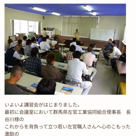
いよいよ講習会がはじまりました。
最初に会議室において群馬県左官工業協同組合理事長 長
谷川様の
これからを背負って立つ若い左官職人さんへ心のこもった
激励の