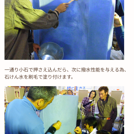
一通り小石で押さえ込んだら、次に撥水性能を与える為、
石けん水を刷毛で塗り付けます。