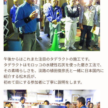
午後からはこれまた注目のタデラクトの施工です。
タデラクトはモロッコの水硬性石灰を使った磨き工法で、
その素晴らしさを、淡路の植田俊彦氏と一緒に日本国内に
紹介する松木氏が、
初めて目にする参加者に丁寧に説明をします。