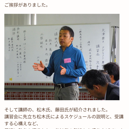
ご挨拶がありました。
そして講師の、松木氏、藤田氏が紹介されました。
講習会に先立ち松木氏によるスケジュールの説明と、受講
する心構えなど、