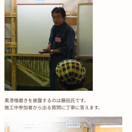
黒漆喰磨きを披露するのは藤田氏です。
施工中参加者から出る質問に丁寧に答えます。