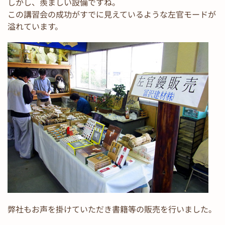
しかし、羨ましい設備ですね。
この講習会の成功がすでに見えているような左官モードが
溢れています。
弊社もお声を掛けていただき書籍等の販売を行いました。