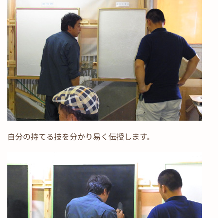
自分の持てる技を分かり易く伝授します。