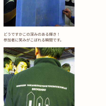
どうですかこの深みのある輝き！
参加者に笑みがこぼれる瞬間です。