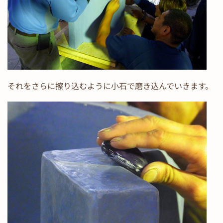
それをさらに擦り込むように小石で磨き込んでいきます。