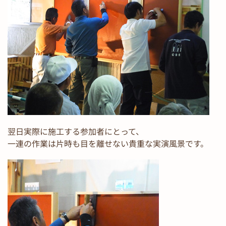
翌日実際に施工する参加者にとって、
一連の作業は片時も目を離せない貴重な実演風景です。