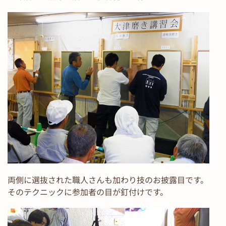
両側に選抜された職人さんも加わり技のお披露目です。
そのテクニックに参加者の目が釘付けです。