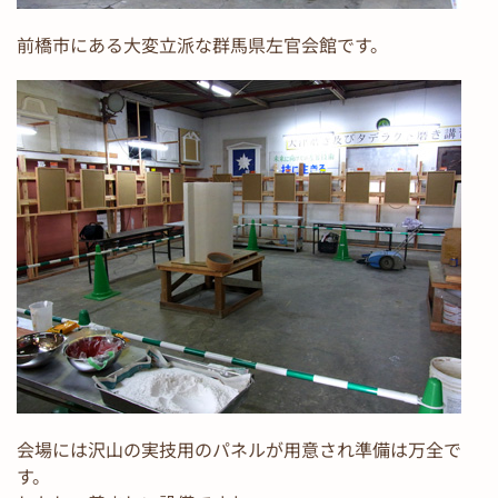
前橋市にある大変立派な群馬県左官会館です。
会場には沢山の実技用のパネルが用意され準備は万全で
す。