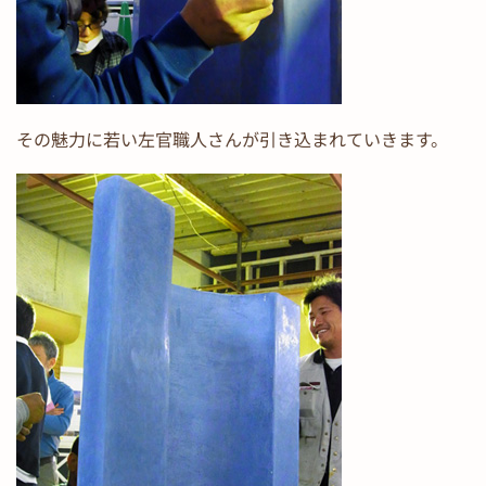
その魅力に若い左官職人さんが引き込まれていきます。