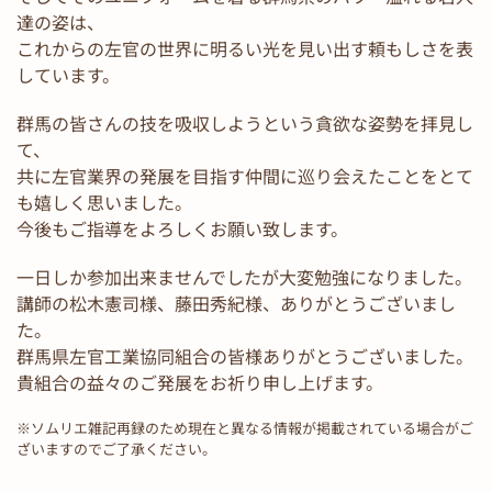
達の姿は、
これからの左官の世界に明るい光を見い出す頼もしさを表
しています。
群馬の皆さんの技を吸収しようという貪欲な姿勢を拝見し
て、
共に左官業界の発展を目指す仲間に巡り会えたことをとて
も嬉しく思いました。
今後もご指導をよろしくお願い致します。
一日しか参加出来ませんでしたが大変勉強になりました。
講師の松木憲司様、藤田秀紀様、ありがとうございまし
た。
群馬県左官工業協同組合の皆様ありがとうございました。
貴組合の益々のご発展をお祈り申し上げます。
※ソムリエ雑記再録のため現在と異なる情報が掲載されている場合がご
ざいますのでご了承ください。