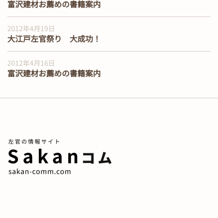
富沢建材お薦めの書籍案内
2012年4月19日
大江戸左官祭り 大成功！
2012年4月16日
富沢建材お薦めの書籍案内