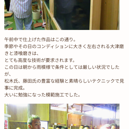
午前中で仕上げた作品はこの通り。
季節やその日のコンディションに大きく左右される大津磨
きと漆喰磨きは、
とても高度な技術が要求されます。
この日は朝から雨模様で条件としては厳しい状況でした
が、
松木氏、藤田氏の豊富な経験と素晴らしいテクニックで見
事に完成。
大いに勉強になった模範施工でした。