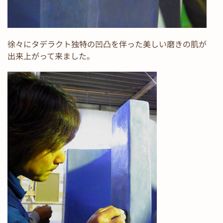
徐々にタデラクト独特の凹凸を伴った美しい磨きの肌が
出来上がって来ました。