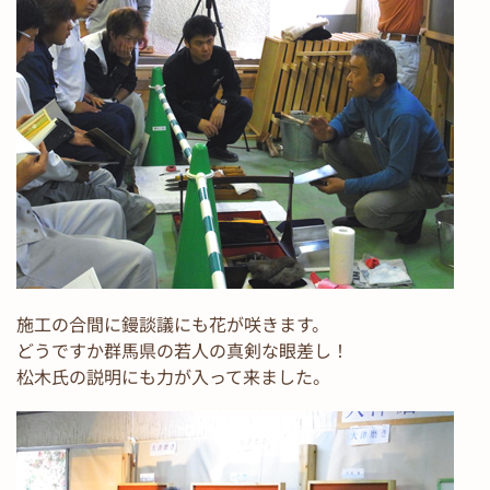
施工の合間に鏝談議にも花が咲きます。
どうですか群馬県の若人の真剣な眼差し！
松木氏の説明にも力が入って来ました。