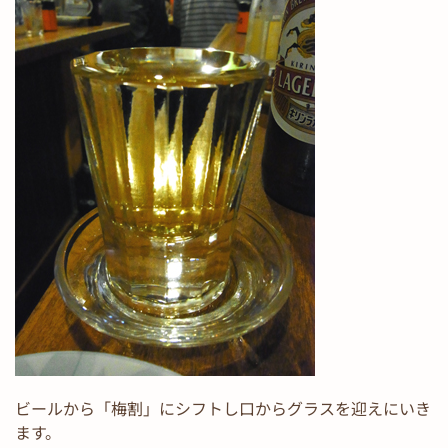
ビールから「梅割」にシフトし口からグラスを迎えにいき
ます。