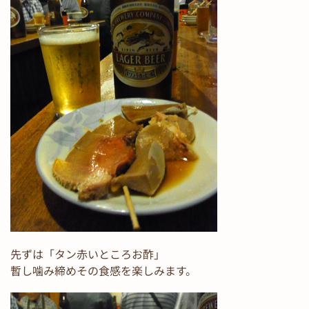
先ずは「タン赤いところお酢」
暫し噛み締めその食感を楽しみます。