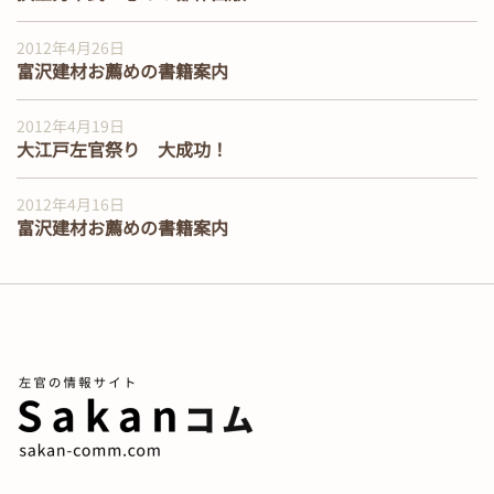
2012年4月26日
富沢建材お薦めの書籍案内
2012年4月19日
大江戸左官祭り 大成功！
2012年4月16日
富沢建材お薦めの書籍案内