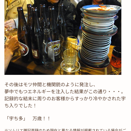
その後はモツ仲間と機関銃のように発注し、
夢中でもつエネルギーを注入した結果がこの通り・・・。
記録的な結末に周りのお客様からすっかり冷やかされた宇
ち入りでした！
「宇ち多」 万歳！！
※ソムリエ雑記再録のため現在と異なる情報が掲載されている場合がご